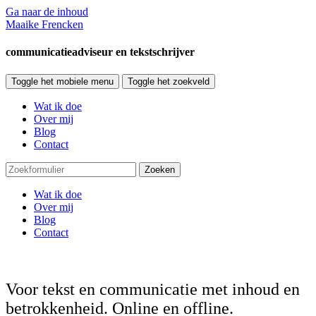
Ga naar de inhoud
Maaike Frencken
communicatieadviseur en tekstschrijver
Toggle het mobiele menu
Toggle het zoekveld
Wat ik doe
Over mij
Blog
Contact
Zoeken
Wat ik doe
Over mij
Blog
Contact
Voor tekst en communicatie met inhoud en
betrokkenheid. Online en offline.