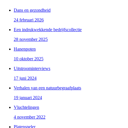
Dans en gezondheid
24 februari 2026
Een indrukwekkende bedrijfscollectie
28 november 2025
Hanenpoten
10 oktober 2025
Uitstroominterviews
17 juni 2024
Verhalen van een natuurbegraafplaats
19 januari 2024
Vluchtelingen
4 november 2022
Platenspeler